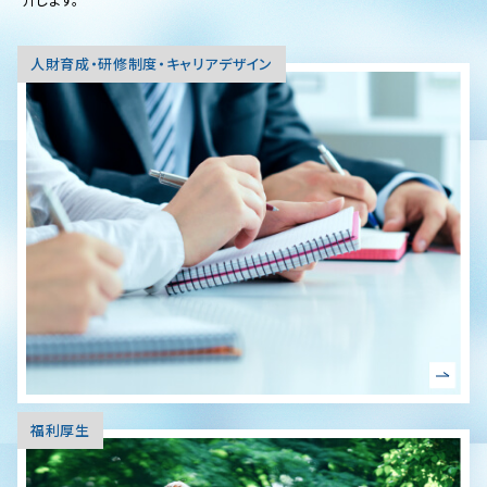
人財育成・研修制度・キャリアデザイン
福利厚生