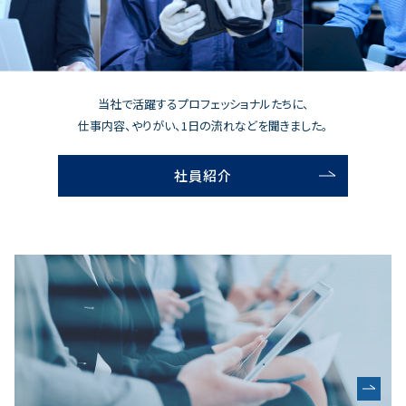
当社で活躍するプロフェッショナルたちに、
仕事内容、やりがい、1日の流れなどを聞きました。
社員紹介