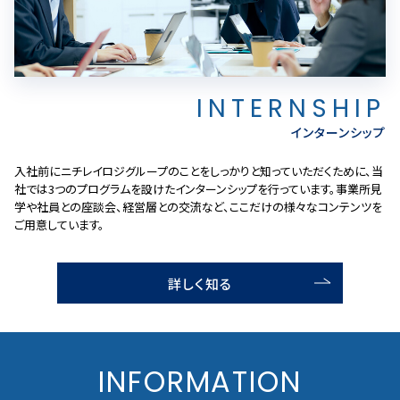
INTERNSHIP
インターンシップ
入社前にニチレイロジグループのことをしっかりと知っていただくために、当
社では3つのプログラムを設けたインターンシップを行っています。事業所見
学や社員との座談会、経営層との交流など、ここだけの様々なコンテンツを
ご用意しています。
詳しく知る
INFORMATION