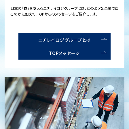
日本の「食」を支えるニチレイロジグループとは、どのような企業であ
るのかに加えて、TOPからのメッセージをご紹介します。
ニチレイロジグループとは
TOPメッセージ