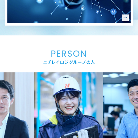
PERSON
ニチレイロジグループの人