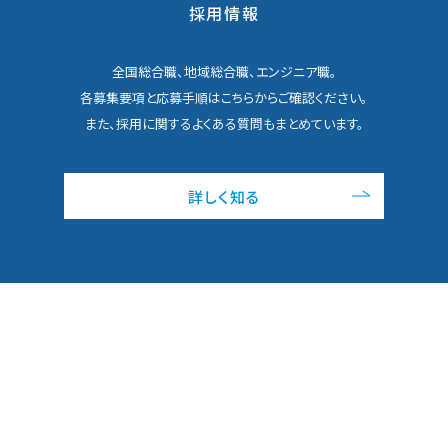
採用情報
全国総合職、地域総合職、エンジニア職。
各募集要項と応募手順はこちらからご確認ください。
また、採用に関するよくある質問もまとめています。
詳しく知る