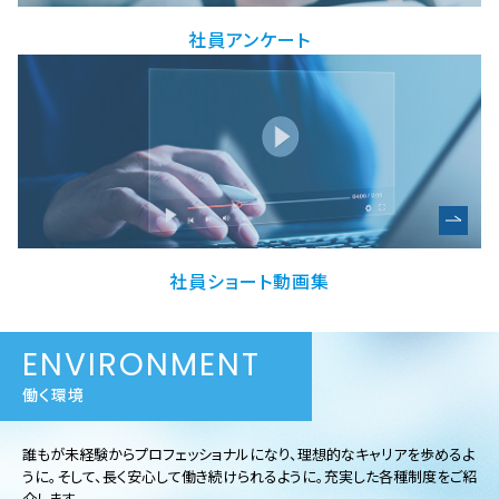
社員アンケート
社員ショート動画集
ENVIRONMENT
働く環境
誰もが未経験からプロフェッショナルになり、理想的なキャリアを歩めるよ
うに。そして、長く安心して働き続けられるように。充実した各種制度をご紹
介します。