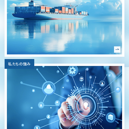
私たちの強み