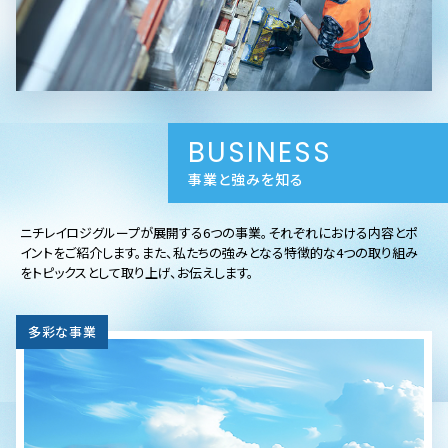
BUSINESS
事業と強みを知る
ニチレイロジグループが展開する6つの事業。それぞれにおける内容とポ
イントをご紹介します。また、私たちの強みとなる特徴的な4つの取り組み
をトピックスとして取り上げ、お伝えします。
多彩な事業