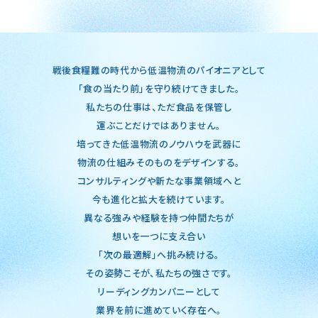
戦後食糧難の時代から低温物流のパイオニアとして
「食の当たり前」を守り続けてきました。
私たちの仕事は、ただ食品を保管し
運ぶことだけではありません。
培ってきた低温物流のノウハウを武器に
物流の仕組みそのものをデザインする。
コンサルティングや新たな事業領域へと
今も進化と拡大を続けています。
異なる強みや経験を持つ仲間たちが
想いを一つに支え合い
「次の最適解」へ挑み続ける。
その姿勢こそが、私たちの強さです。
リーディングカンパニーとして
業界を前に進めていく存在へ。